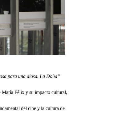
osa para una diosa. La Doña”
 María Félix y su impacto cultural,
damental del cine y la cultura de