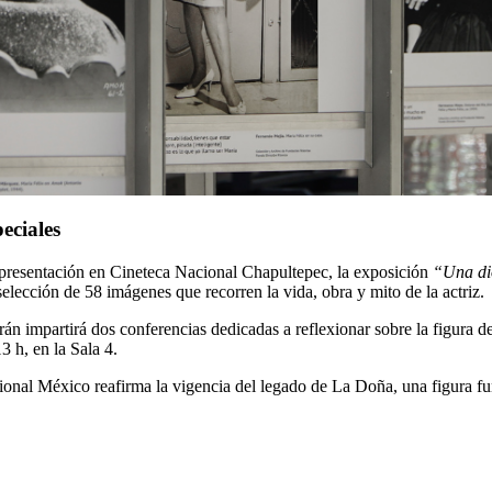
eciales
 presentación en Cineteca Nacional Chapultepec, la exposición
“Una di
selección de 58 imágenes que recorren la vida, obra y mito de la actriz.
n impartirá dos conferencias dedicadas a reflexionar sobre la figura de
3 h, en la Sala 4.
onal México reafirma la vigencia del legado de La Doña, una figura fun