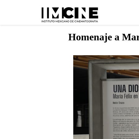
Homenaje a Marí