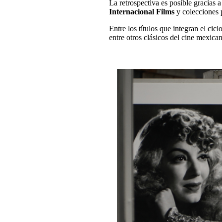
La retrospectiva es posible gracias a
Internacional Films
y colecciones p
Entre los títulos que integran el cic
entre otros clásicos del cine mexican