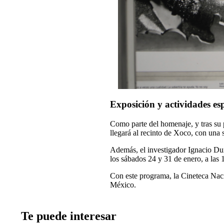
Exposición y actividades esp
Como parte del homenaje, y tras su
llegará al recinto de Xoco, con una 
Además, el investigador Ignacio Durá
los sábados 24 y 31 de enero, a las 1
Con este programa, la Cineteca Naci
México.
Te puede interesar