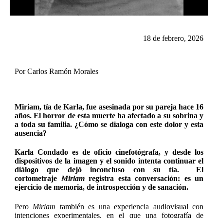
18 de febrero, 2026
Por Carlos Ramón Morales
Miriam, tía de Karla, fue asesinada por su pareja hace 16
años. El horror de esta muerte ha afectado a su sobrina y
a toda su familia. ¿Cómo se dialoga con este dolor y esta
ausencia?
Karla Condado es de oficio cinefotógrafa, y desde los
dispositivos de la imagen y el sonido intenta continuar el
diálogo que dejó inconcluso con su tía. El
cortometraje
Miriam
registra esta conversación: es un
ejercicio de memoria, de introspección y de sanación.
Pero
Miriam
también es una experiencia audiovisual con
intenciones experimentales, en el que una fotografía de