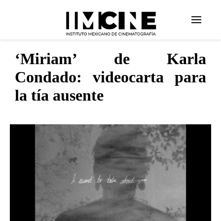
‘Miriam’ de Karla
Condado: videocarta para
la tía ausente