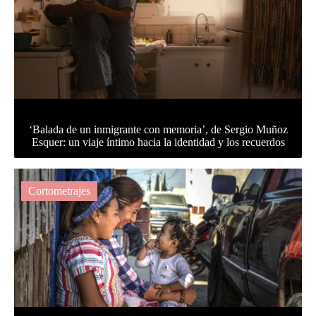
‘Balada de un inmigrante con memoria’, de Sergio Muñoz
Esquer: un viaje íntimo hacia la identidad y los recuerdos
Cortometrajes