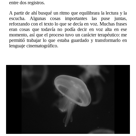
entre dos registros.
A partir de ahí busqué un ritmo que equilibrara la lectura y la
escucha. Algunas cosas importantes las puse juntas,
reforzando con el texto lo que se decía en voz. Muchas frases
eran cosas que todavía no podía decir en voz alta en ese
momento, así que el proceso tuvo un carácter terapéutico: me
permitió trabajar lo que estaba guardado y transformarlo en
lenguaje cinematográfico.