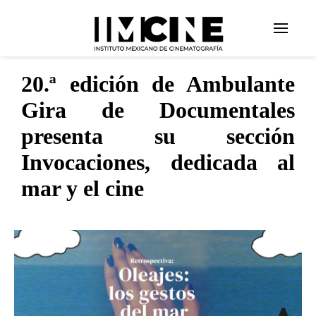
20.ª edición de Ambulante
Gira de Documentales
presenta su sección
Invocaciones, dedicada al
mar y el cine