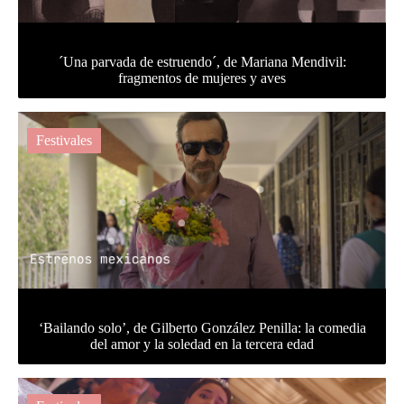
´Una parvada de estruendo´, de Mariana Mendivil:
fragmentos de mujeres y aves
Festivales
‘Bailando solo’, de Gilberto González Penilla: la comedia
del amor y la soledad en la tercera edad