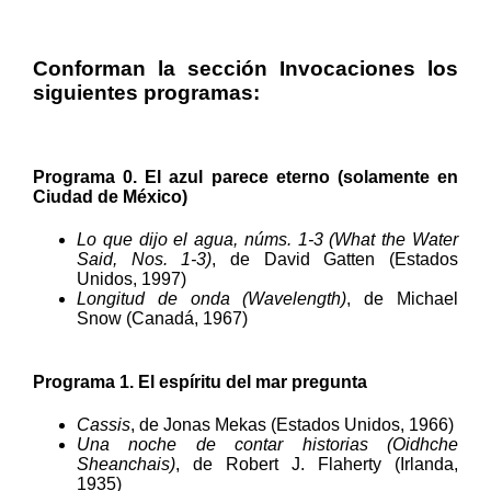
Conforman la sección Invocaciones los
siguientes programas:
Programa 0. El azul parece eterno (solamente en
Ciudad de México)
Lo que dijo el agua, núms. 1-3 (What the Water
Said, Nos. 1-3)
, de David Gatten (Estados
Unidos, 1997)
Longitud de onda (Wavelength)
, de Michael
Snow (Canadá, 1967)
Programa 1. El espíritu del mar pregunta
Cassis
, de Jonas Mekas (Estados Unidos, 1966)
Una noche de contar historias (Oidhche
Sheanchais)
, de Robert J. Flaherty (Irlanda,
1935)