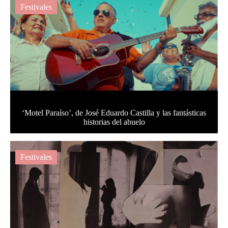
Festivales
‘Motel Paraíso’, de José Eduardo Castilla y las fantásticas
historias del abuelo
Festivales