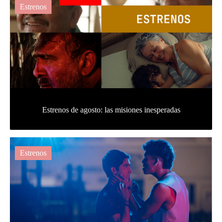
Estrenos
Estrenos de agosto: las misiones inesperadas
Estrenos