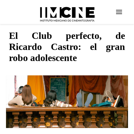
El Club perfecto, de
Ricardo Castro: el gran
robo adolescente