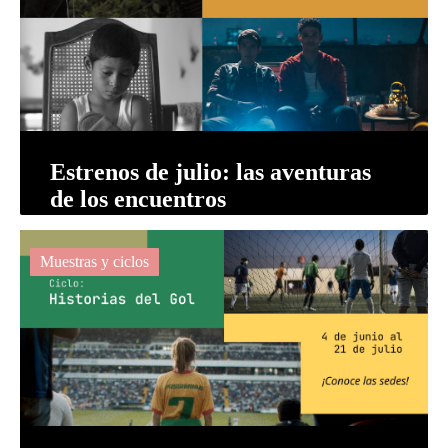
Estrenos de julio: las aventuras
de los encuentros
Muestras y ciclos