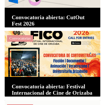
Convocatoria abierta: CutOut
Fest 2026
Convocatorias
Convocatoria abierta: Festival
Internacional de Cine de Orizaba
(FICO) 2026