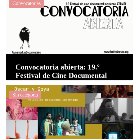
Convocatorias
Convocatoria abierta: 19.º
Festival de Cine Documental
Mexicano Zanate
Sin categoría