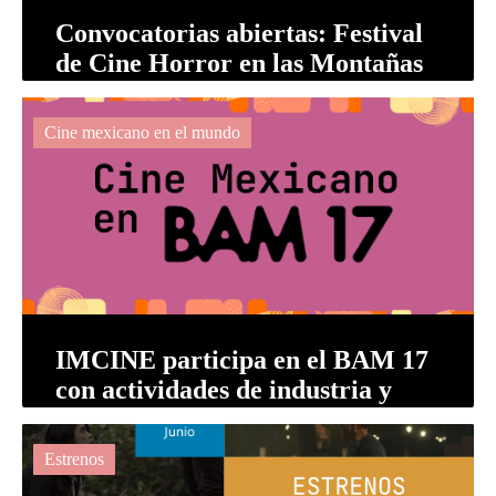
Convocatorias abiertas: Festival
de Cine Horror en las Montañas
Cine mexicano en el mundo
IMCINE participa en el BAM 17
con actividades de industria y
cine mexicano
Estrenos