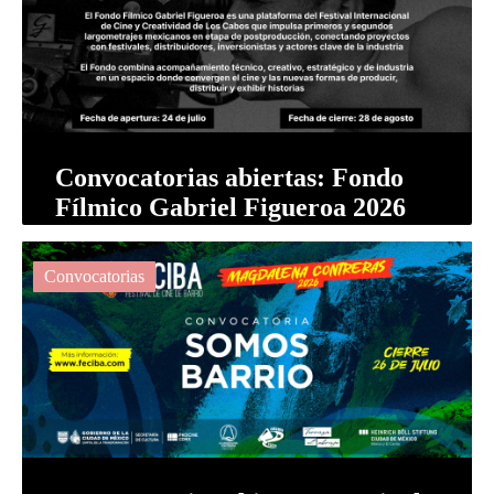
Convocatorias abiertas: Fondo
Fílmico Gabriel Figueroa 2026
Convocatorias