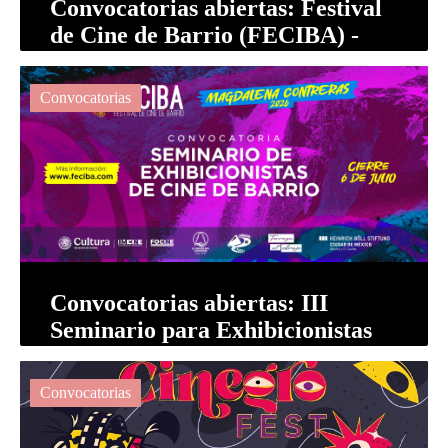
Convocatorias abiertas: Festival
de Cine de Barrio (FECIBA) -
Somos Barrio
Convocatorias
Convocatorias abiertas: III
Seminario para Exhibicionistas
de Cine de Barrio
Convocatorias