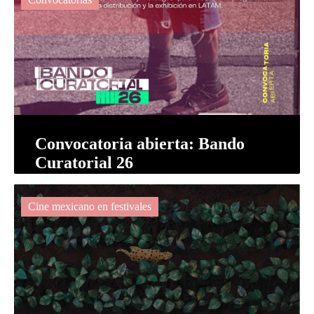
Convocatoria abierta: Bando
Curatorial 26
Cine mexicano en festivales