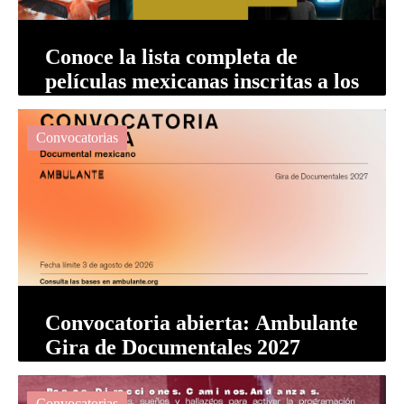
Conoce la lista completa de
películas mexicanas inscritas a los
Oscar y los Goya
Convocatorias
Convocatoria abierta: Ambulante
Gira de Documentales 2027
Convocatorias