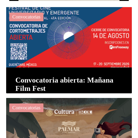
Convocatorias
Convocatoria abierta: Mañana
Film Fest
Convocatorias