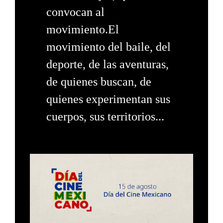
convocan al
movimiento.El
movimiento del baile, del
deporte, de las aventuras,
de quienes buscan, de
quienes experimentan sus
cuerpos, sus territorios...