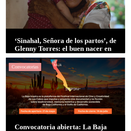
‘Sinahal, Señora de los partos’, de
Glenny Torres: el buen nacer en
Yucatán
Convocatorias
Convocatoria abierta: La Baja