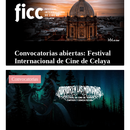
Convocatorias abiertas: Festival
Internacional de Cine de Celaya
(FICC)
Convocatorias