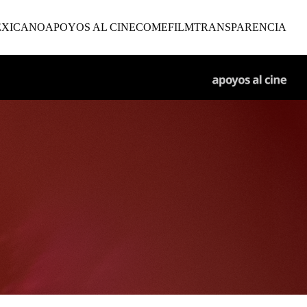
EXICANO
APOYOS AL CINE
COMEFILM
TRANSPARENCIA