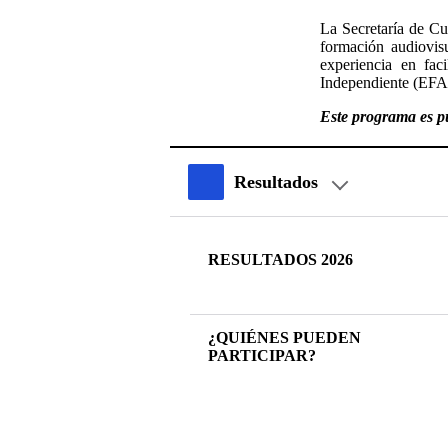
La Secretaría de Cul
formación audiovis
experiencia en faci
Independiente (EFA
Este programa es pú
Resultados
RESULTADOS 2026
¿QUIÉNES PUEDEN
PARTICIPAR?