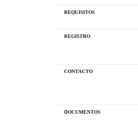
REQUISITOS
REGISTRO
CONTACTO
DOCUMENTOS