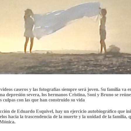
ideos caseros y las fotografías siempre será joven. Su familia va 
 depresión severa, los hermanos Cristina, Soni y Bruno se reúne
s culpas con las que han construido su vida
ficción de Eduardo Esquivel, hay un ejercicio autobiográfico que ini
elos hacia la trascendencia de la muerte y la unidad de la familia, 
e Mónica.