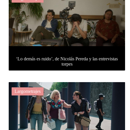
‘Lo demás es ruido’, de Nicolás Pereda y las entrevistas
torpes
Largometrajes