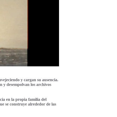
envejeciendo y cargan su ausencia.
n y desempolvan los archivos
cia en la propia familia del
que se construye alrededor de las