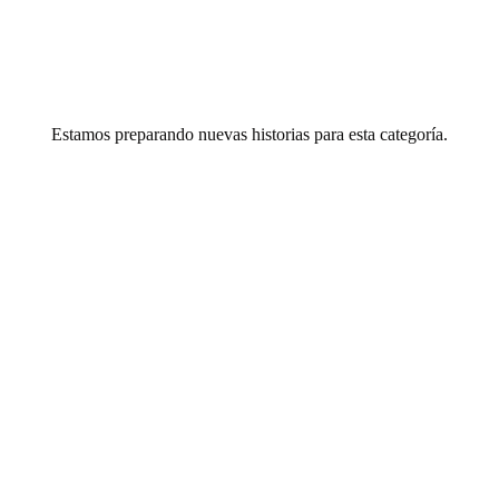
Estamos preparando nuevas historias para esta categoría.