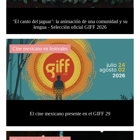
‘El canto del jaguar’: la animación de una comunidad y su
lengua - Selección oficial GIFF 2026
Cine mexicano en festivales
El cine mexicano presente en el GIFF 29