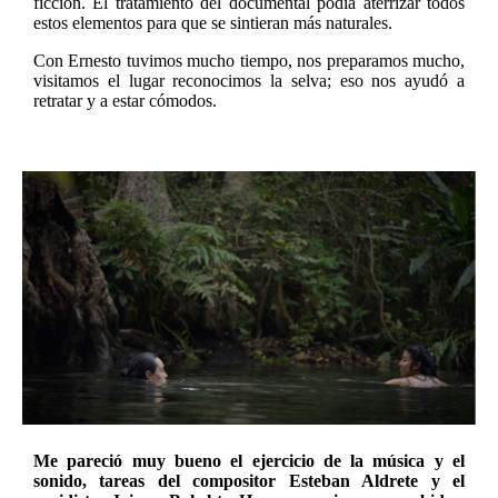
ficción. El tratamiento del documental podía aterrizar todos
estos elementos para que se sintieran más naturales.
Con Ernesto tuvimos mucho tiempo, nos preparamos mucho,
visitamos el lugar reconocimos la selva; eso nos ayudó a
retratar y a estar cómodos.
Me pareció muy bueno el ejercicio de la música y el
sonido, tareas del compositor Esteban Aldrete y el