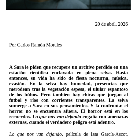
20 de abril, 2026
Por Carlos Ramón Morales
A Sara le piden que recupere un archivo perdido en una
estación científica enclavada en plena selva. Hasta
entonces, su vida ha sido de fiesta nocturna, música,
evasión. En la selva hay humedad, presencias que
merodean tras la vegetación espesa, el ulular espantoso
de los búhos. Pero también hay chicas que juegan al
futbol y ríos con corrientes transparentes. La selva
sumerge a Sara en sus pensamientos. Y la confronta: el
horror no se encuentra afuera. El horror está en los
recuerdos.
Lo que nos van dejando
engaña con amenazas
externas, cuando el verdadero peligro está adentro.
Lo que nos van dejando
, película de Issa García-Ascot,