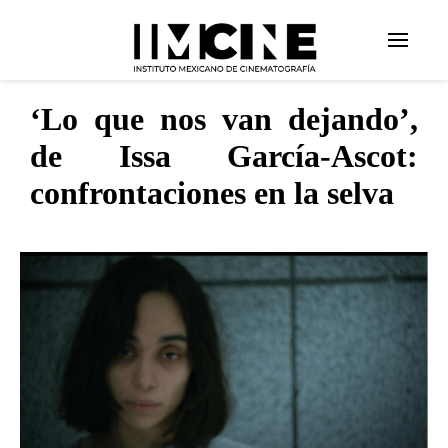
‘Lo que nos van dejando’,
de Issa García-Ascot:
confrontaciones en la selva